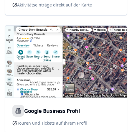
Aktivitätseinträge direkt auf der Karte
Google Business Profil
Touren und Tickets auf Ihrem Profil