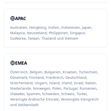
APAC
Australien, Hongkong, Indien, Indonesien, Japan,
Malaysia, Neuseeland, Philippinen, Singapur,
Südkorea, Taiwan, Thailand und Vietnam
EMEA
Österreich, Belgien, Bulgarien, Kroatien, Tschechien,
Dänemark, Finnland, Frankreich, Deutschland,
Griechenland, Ungarn, Island, Irland, Israel, Italien,
Niederlande, Norwegen, Polen, Portugal, Rumänien,
Slowakei, Spanien, Schweden, Schweiz, Türkei,
Vereinigte Arabische Emirate, Vereinigtes Königreich
und Vatikanstadt