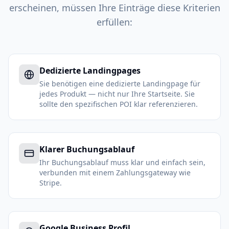
erscheinen, müssen Ihre Einträge diese Kriterien
erfüllen:
Dedizierte Landingpages
Sie benötigen eine dedizierte Landingpage für
jedes Produkt — nicht nur Ihre Startseite. Sie
sollte den spezifischen POI klar referenzieren.
Klarer Buchungsablauf
Ihr Buchungsablauf muss klar und einfach sein,
verbunden mit einem Zahlungsgateway wie
Stripe.
Google Business Profil