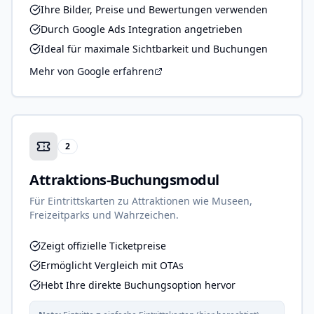
Ihre Bilder, Preise und Bewertungen verwenden
Durch Google Ads Integration angetrieben
Ideal für maximale Sichtbarkeit und Buchungen
Mehr von Google erfahren
2
Attraktions-Buchungsmodul
Für Eintrittskarten zu Attraktionen wie Museen,
Freizeitparks und Wahrzeichen.
Zeigt offizielle Ticketpreise
Ermöglicht Vergleich mit OTAs
Hebt Ihre direkte Buchungsoption hervor