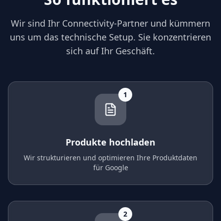
Wir sind Ihr Connectivity-Partner und kümmern
uns um das technische Setup. Sie konzentrieren
sich auf Ihr Geschäft.
1
Produkte hochladen
Wir strukturieren und optimieren Ihre Produktdaten
für Google
2