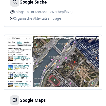
Google Suche
Things to Do Karussell (Werbeplätze)
Organische Aktivitätseinträge
Google Maps