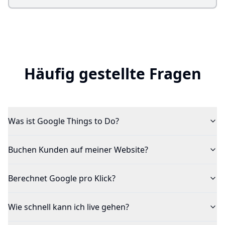
Häufig gestellte Fragen
Was ist Google Things to Do?
Buchen Kunden auf meiner Website?
Berechnet Google pro Klick?
Wie schnell kann ich live gehen?