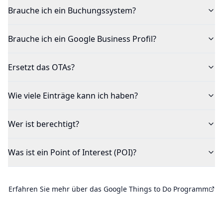
Brauche ich ein Buchungssystem?
Brauche ich ein Google Business Profil?
Ersetzt das OTAs?
Wie viele Einträge kann ich haben?
Wer ist berechtigt?
Was ist ein Point of Interest (POI)?
Erfahren Sie mehr über das Google Things to Do Programm