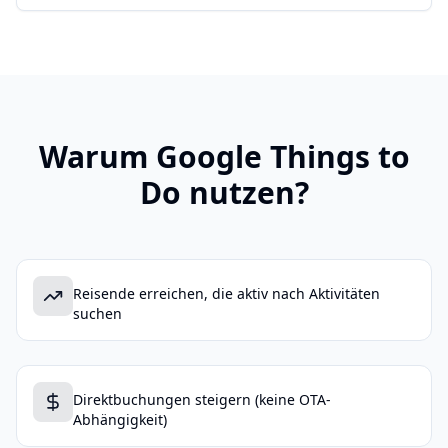
Warum Google Things to
Do nutzen?
Reisende erreichen, die aktiv nach Aktivitäten
suchen
Direktbuchungen steigern (keine OTA-
Abhängigkeit)