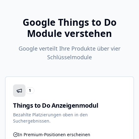
Google Things to Do
Module verstehen
Google verteilt Ihre Produkte über vier
Schlüsselmodule
1
Things to Do Anzeigenmodul
Bezahlte Platzierungen oben in den
Suchergebnissen.
In Premium-Positionen erscheinen