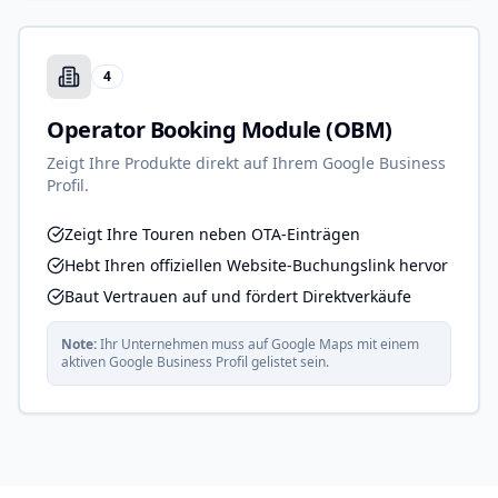
4
Operator Booking Module (OBM)
Zeigt Ihre Produkte direkt auf Ihrem Google Business
Profil.
Zeigt Ihre Touren neben OTA-Einträgen
Hebt Ihren offiziellen Website-Buchungslink hervor
Baut Vertrauen auf und fördert Direktverkäufe
Note:
Ihr Unternehmen muss auf Google Maps mit einem
aktiven Google Business Profil gelistet sein.