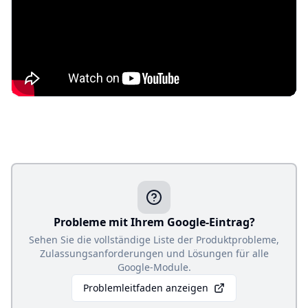
Probleme mit Ihrem Google-Eintrag?
Sehen Sie die vollständige Liste der Produktprobleme,
Zulassungsanforderungen und Lösungen für alle
Google-Module.
Problemleitfaden anzeigen