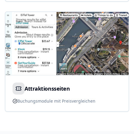
Attraktionsseiten
Buchungsmodule mit Preisvergleichen