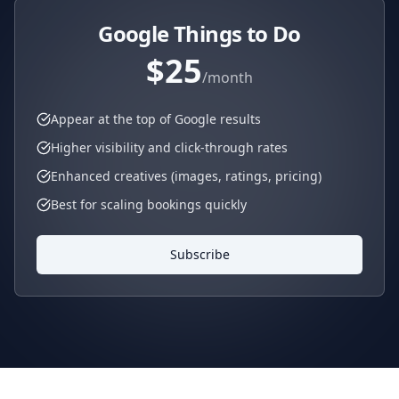
Google Things to Do
$25
/month
Appear at the top of Google results
Higher visibility and click-through rates
Enhanced creatives (images, ratings, pricing)
Best for scaling bookings quickly
Subscribe