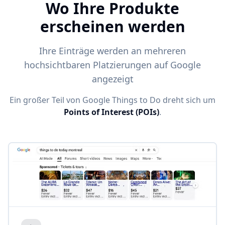
Wo Ihre Produkte
erscheinen werden
Ihre Einträge werden an mehreren
hochsichtbaren Platzierungen auf Google
angezeigt
Ein großer Teil von Google Things to Do dreht sich um
Points of Interest (POIs)
.