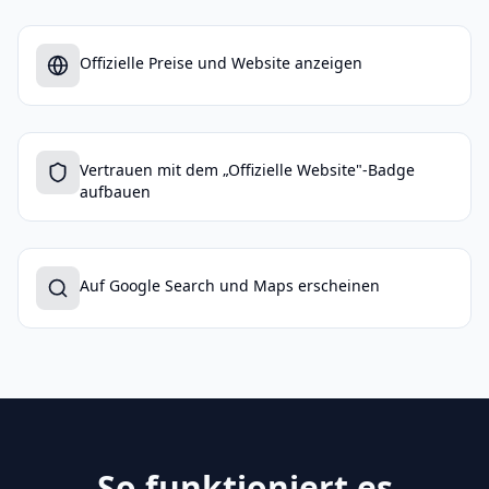
Offizielle Preise und Website anzeigen
Vertrauen mit dem „Offizielle Website"-Badge
aufbauen
Auf Google Search und Maps erscheinen
So funktioniert es