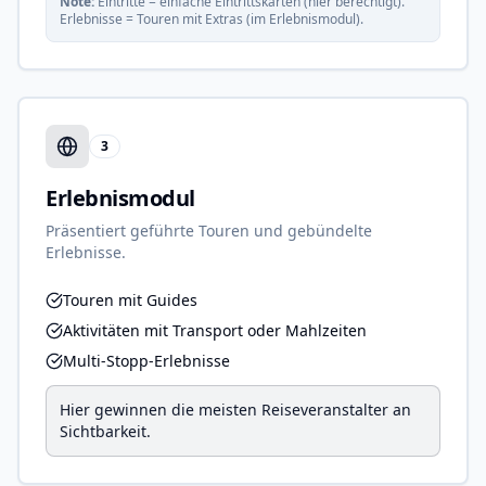
Note:
Eintritte = einfache Eintrittskarten (hier berechtigt).
Erlebnisse = Touren mit Extras (im Erlebnismodul).
3
Erlebnismodul
Präsentiert geführte Touren und gebündelte
Erlebnisse.
Touren mit Guides
Aktivitäten mit Transport oder Mahlzeiten
Multi-Stopp-Erlebnisse
Hier gewinnen die meisten Reiseveranstalter an
Sichtbarkeit.