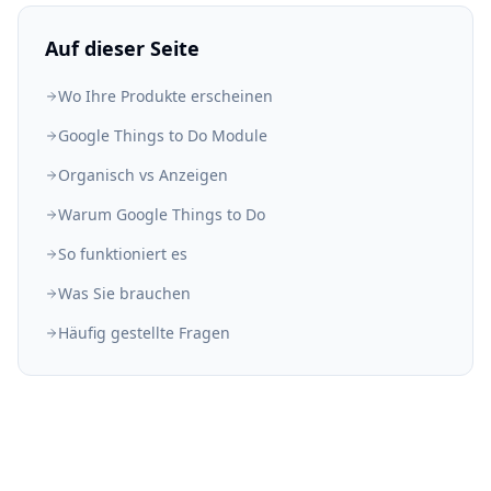
Auf dieser Seite
Wo Ihre Produkte erscheinen
Google Things to Do Module
Organisch vs Anzeigen
Warum Google Things to Do
So funktioniert es
Was Sie brauchen
Häufig gestellte Fragen