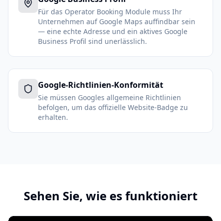
Für das Operator Booking Module muss Ihr
Unternehmen auf Google Maps auffindbar sein
— eine echte Adresse und ein aktives Google
Business Profil sind unerlässlich.
Google-Richtlinien-Konformität
Sie müssen Googles allgemeine Richtlinien
befolgen, um das offizielle Website-Badge zu
erhalten.
Sehen Sie, wie es funktioniert