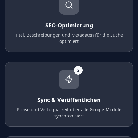
SEO-Optimierung
Titel, Beschreibungen und Metadaten für die Suche
optimiert
3
Sync & Veröffentlichen
Preise und Verfügbarkeit über alle Google-Module
synchronisiert