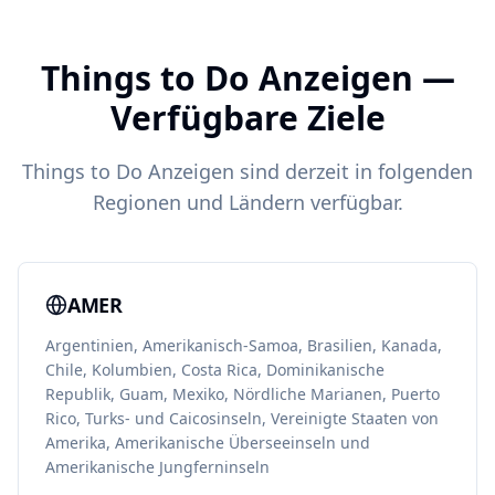
Things to Do Anzeigen —
Verfügbare Ziele
Things to Do Anzeigen sind derzeit in folgenden
Regionen und Ländern verfügbar.
AMER
Argentinien, Amerikanisch-Samoa, Brasilien, Kanada,
Chile, Kolumbien, Costa Rica, Dominikanische
Republik, Guam, Mexiko, Nördliche Marianen, Puerto
Rico, Turks- und Caicosinseln, Vereinigte Staaten von
Amerika, Amerikanische Überseeinseln und
Amerikanische Jungferninseln