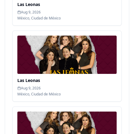
Las Leonas
Aug 9, 2026
México
,
Ciudad de México
Las Leonas
Aug 9, 2026
México
,
Ciudad de México