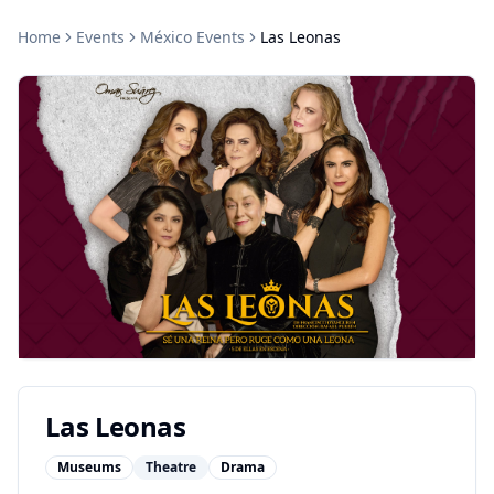
Home
Events
México
Events
Las Leonas
Las Leonas
Museums
Theatre
Drama