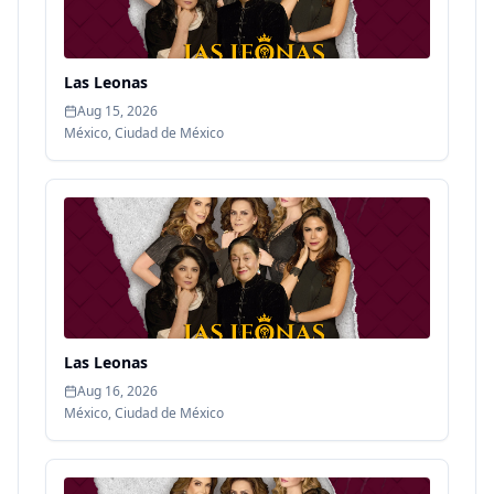
Las Leonas
Aug 15, 2026
México
,
Ciudad de México
Las Leonas
Aug 16, 2026
México
,
Ciudad de México