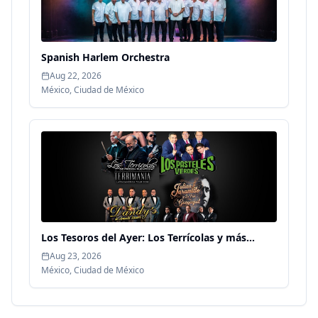
Spanish Harlem Orchestra
Aug 22, 2026
México
,
Ciudad de México
Los Tesoros del Ayer: Los Terrícolas y más...
Aug 23, 2026
México
,
Ciudad de México