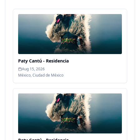
Paty Cantú - Residencia
Aug 15, 2026
México
,
Ciudad de México