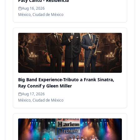
Paty Cantú - Residencia
Aug 16, 2026
México
,
Ciudad de México
Big Band Experience-Tributo a Frank Sinatra,
Ray Connif y Gleen Miller
Aug 17, 2026
México
,
Ciudad de México