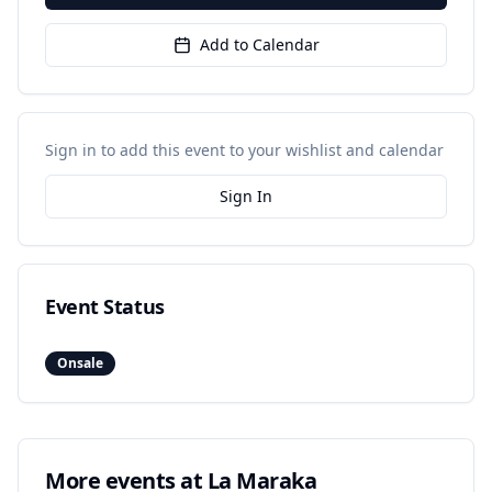
Add to Calendar
Sign in to add this event to your wishlist and calendar
Sign In
Event Status
Onsale
More events at
La Maraka